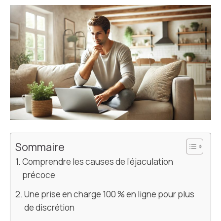
Sommaire
Comprendre les causes de l’éjaculation
précoce
Une prise en charge 100 % en ligne pour plus
de discrétion