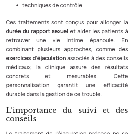
techniques de contrôle
Ces traitements sont conçus pour allonger la
durée du rapport sexuel
et aider les patients à
retrouver une vie intime épanouie. En
combinant plusieurs approches, comme des
exercices d’éjaculation
associés à des conseils
médicaux, la clinique assure des résultats
concrets et mesurables. Cette
personnalisation garantit une efficacité
durable dans la gestion de ce trouble.
L’importance du suivi et des
conseils
Le traitement de l’éjaculation précoce ne se