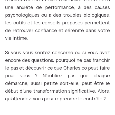
une anxiété de performance, à des causes
psychologiques ou à des troubles biologiques,
les outils et les conseils proposés permettent
de retrouver confiance et sérénité dans votre
vie intime.
Si vous vous sentez concerné ou si vous avez
encore des questions, pourquoi ne pas franchir
le pas et découvrir ce que Charles.co peut faire
pour vous ? N’oubliez pas que chaque
démarche, aussi petite soit-elle, peut être le
début d’une transformation significative. Alors,
qu’attendez-vous pour reprendre le contrôle ?