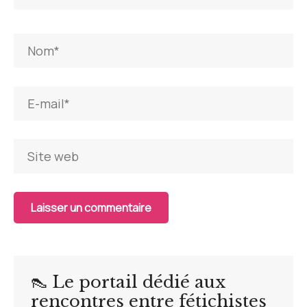
👠 Le portail dédié aux
rencontres entre fétichistes