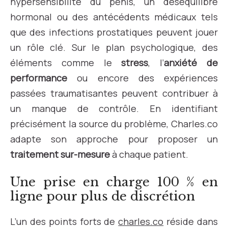
hypersensibilité du pénis, un déséquilibre
hormonal ou des antécédents médicaux tels
que des infections prostatiques peuvent jouer
un rôle clé. Sur le plan psychologique, des
éléments comme le
stress
, l’
anxiété de
performance
ou encore des expériences
passées traumatisantes peuvent contribuer à
un manque de contrôle. En identifiant
précisément la source du problème, Charles.co
adapte son approche pour proposer un
traitement sur-mesure
à chaque patient.
Une prise en charge 100 % en
ligne pour plus de discrétion
L’un des points forts de
charles.co
réside dans