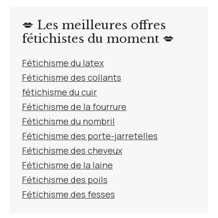
💋 Les meilleures offres
fétichistes du moment 💋
Fétichisme du latex
Fétichisme des collants
fétichisme du cuir
Fétichisme de la fourrure
Fétichisme du nombril
Fétichisme des porte-jarretelles
Fétichisme des cheveux
Fétichisme de la laine
Fétichisme des poils
Fétichisme des fesses