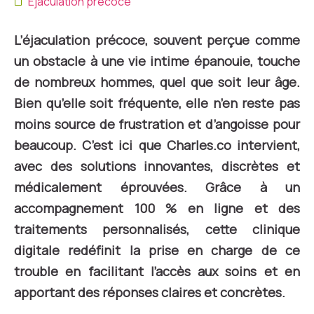
Ejaculation précoce
L’éjaculation précoce, souvent perçue comme
un obstacle à une vie intime épanouie, touche
de nombreux hommes, quel que soit leur âge.
Bien qu’elle soit fréquente, elle n’en reste pas
moins source de frustration et d’angoisse pour
beaucoup. C’est ici que Charles.co intervient,
avec des solutions innovantes, discrètes et
médicalement éprouvées. Grâce à un
accompagnement 100 % en ligne et des
traitements personnalisés, cette clinique
digitale redéfinit la prise en charge de ce
trouble en facilitant l’accès aux soins et en
apportant des réponses claires et concrètes.