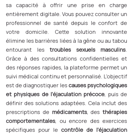
sa capacité à offrir une prise en charge
entièrement digitale. Vous pouvez consulter un
professionnel de santé depuis le confort de
votre domicile. Cette solution innovante
élimine les barrières liées à la gêne ou au tabou
entourant les
troubles sexuels masculins
.
Grâce à des consultations confidentielles et
des réponses rapides, la plateforme permet un
suivi médical continu et personnalisé. L’objectif
est de diagnostiquer les
causes psychologiques
et physiques de l’éjaculation précoce
, puis de
définir des solutions adaptées. Cela inclut des
prescriptions de
médicaments
, des
thérapies
comportementales
, ou encore des exercices
spécifiques pour le
contrôle de l’éjaculation