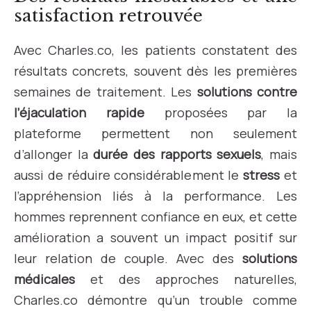
satisfaction retrouvée
Avec Charles.co, les patients constatent des
résultats concrets, souvent dès les premières
semaines de traitement. Les
solutions contre
l’éjaculation rapide
proposées par la
plateforme permettent non seulement
d’allonger la
durée des rapports sexuels
, mais
aussi de réduire considérablement le
stress
et
l’appréhension liés à la performance. Les
hommes reprennent confiance en eux, et cette
amélioration a souvent un impact positif sur
leur relation de couple. Avec des
solutions
médicales
et des approches naturelles,
Charles.co démontre qu’un trouble comme