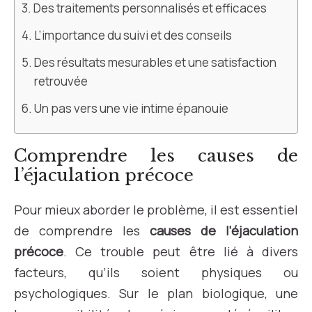
Des traitements personnalisés et efficaces
L’importance du suivi et des conseils
Des résultats mesurables et une satisfaction
retrouvée
Un pas vers une vie intime épanouie
Comprendre les causes de
l’éjaculation précoce
Pour mieux aborder le problème, il est essentiel
de comprendre les
causes de l’éjaculation
précoce
. Ce trouble peut être lié à divers
facteurs, qu’ils soient physiques ou
psychologiques. Sur le plan biologique, une