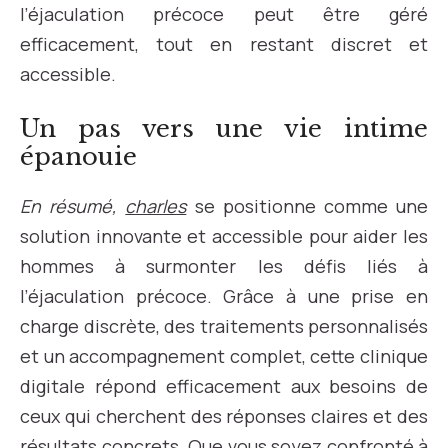
l’éjaculation précoce peut être géré
efficacement, tout en restant discret et
accessible.
Un pas vers une vie intime
épanouie
En résumé,
charles
se positionne comme une
solution innovante et accessible pour aider les
hommes à surmonter les défis liés à
l’éjaculation précoce. Grâce à une prise en
charge discrète, des traitements personnalisés
et un accompagnement complet, cette clinique
digitale répond efficacement aux besoins de
ceux qui cherchent des réponses claires et des
résultats concrets. Que vous soyez confronté à