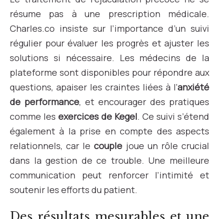
résume pas à une prescription médicale.
Charles.co insiste sur l’importance d’un suivi
régulier pour évaluer les progrès et ajuster les
solutions si nécessaire. Les médecins de la
plateforme sont disponibles pour répondre aux
questions, apaiser les craintes liées à l’
anxiété
de performance
, et encourager des pratiques
comme les
exercices de Kegel
. Ce suivi s’étend
également à la prise en compte des aspects
relationnels, car le
couple
joue un rôle crucial
dans la gestion de ce trouble. Une meilleure
communication peut renforcer l’intimité et
soutenir les efforts du patient.
Des résultats mesurables et une