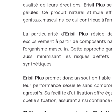
qualité de leurs érections,
Erisil Plus
se
gélules. Ce produit naturel stimule ef
génitaux masculins, ce qui contribue à l’a
La particularité d’
Erisil Plus
réside da
exclusivement à partir de composants nat
l’organisme masculin. Cette approche ga
aussi minimisant les risques d’effets
synthétiques.
Erisil Plus
promet donc un soutien fiable 
leur performance sexuelle sans comprom
agressifs. Sa facilité d’utilisation offre 
quelle situation, assurant ainsi confiance