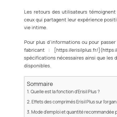
Les retours des utilisateurs témoignent
ceux qui partagent leur expérience positiv
vie intime.
Pour plus d’informations ou pour passer c
fabricant : [https://erisilplus.fr/](http
spécifications nécessaires ainsi que les
disponibles.
Sommaire
Quelle est la fonction d’Erisil Plus ?
Effets des comprimés Erisil Plus sur l’orga
Mode d’emploi et quantité recommandée po