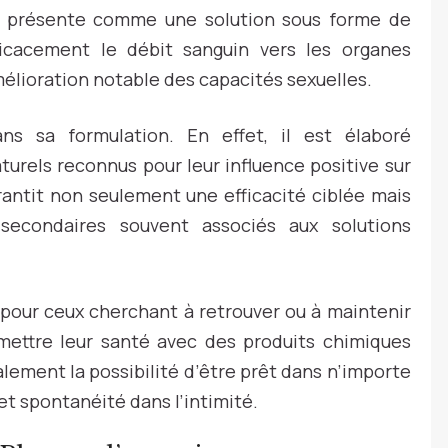
 présente comme une solution sous forme de
ficacement le débit sanguin vers les organes
mélioration notable des capacités sexuelles.
ns sa formulation. En effet, il est élaboré
urels reconnus pour leur influence positive sur
rantit non seulement une efficacité ciblée mais
 secondaires souvent associés aux solutions
pour ceux cherchant à retrouver ou à maintenir
ettre leur santé avec des produits chimiques
également la possibilité d’être prêt dans n’importe
 et spontanéité dans l’intimité.