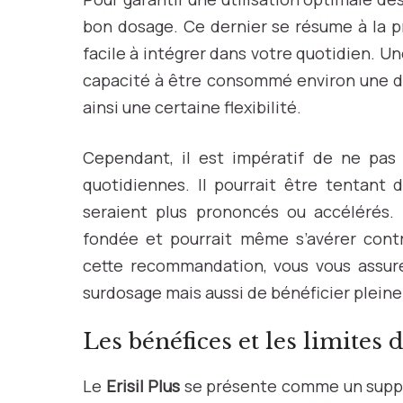
bon dosage. Ce dernier se résume à la pr
facile à intégrer dans votre quotidien. Un
capacité à être consommé environ une de
ainsi une certaine flexibilité.
Cependant, il est impératif de ne pas 
quotidiennes. Il pourrait être tentant 
seraient plus prononcés ou accélérés.
fondée et pourrait même s’avérer cont
cette recommandation, vous vous assure
surdosage mais aussi de bénéficier plein
Les bénéfices et les limites d
Le
Erisil Plus
se présente comme un suppl