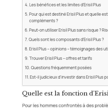
Les bénéfices et les limites d’Erisil Plus
Pour qui est destiné Erisil Plus et quelle e
compléments ?
Peut-on utiliser Erisil Plus sans risque ? Ri
Quels sont les composants d’Erisil Plus ?
Erisil Plus – opinions – témoignages des ut
Trouver Erisil Plus – offres et tarifs
Questions fréquemment posées
Est-il judicieux d’investir dans Erisil Pl
Quelle est la fonction d’Erisi
Pour les hommes confrontés à des problèm