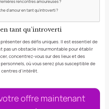
 premières rencontres amoureuses ?
rche d’amour en tant qu’introverti ?
en tant qu’introverti
présenter des défis uniques. Il est essentiel de
st pas un obstacle insurmontable pour établir
cer, concentrez-vous sur des lieux et des
personnels, où vous serez plus susceptible de
centres d’intérêt.
votre offre maintenant