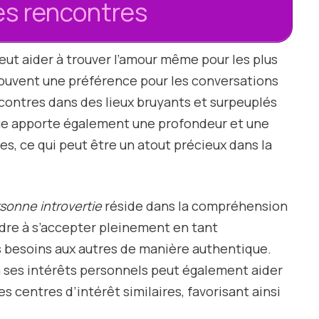
des rencontres
eut aider à trouver l’amour même pour les plus
souvent une préférence pour les conversations
ncontres dans des lieux bruyants et surpeuplés
ique apporte également une profondeur et une
es, ce qui peut être un atout précieux dans la
rsonne introvertie
réside dans la compréhension
ndre à s’accepter pleinement en tant
 besoins aux autres de manière authentique.
à ses intérêts personnels peut également aider
 centres d’intérêt similaires, favorisant ainsi