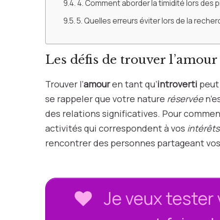
4. Comment aborder la timidité lors des
5. Quelles erreurs éviter lors de la reche
Les défis de trouver l’amour 
Trouver l’
amour
en tant qu’
introverti
peut 
se rappeler que votre nature
réservée
n’e
des relations significatives. Pour commen
activités qui correspondent à vos
intérêts
rencontrer des personnes partageant vos 
Je veux tester 