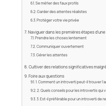
Se méfier des faux profils
Garder des attentes réalistes
Protéger votre vie privée
Naviguer dans les premières étapes d’une
Prendre les choses lentement
Communiquer ouvertement
Gérer les attentes
Cultiver des relations significatives malgré
Foire aux questions
1. Comment un introverti peut-il trouver l’
2. Quels conseils pour les introvertis qui
3. Est-il préférable pour un introverti de 