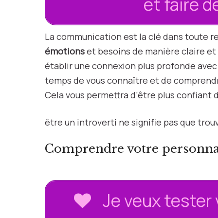
et faire 
La communication est la clé dans toute re
émotions
et besoins de manière claire et 
établir une connexion plus profonde avec 
temps de vous connaître et de comprendr
Cela vous permettra d’être plus confiant
être un introverti ne signifie pas que trou
Comprendre votre personnal
Je veux tester 