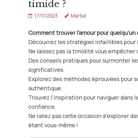
timide ?
17/11/2023
Martial
Comment trouver l’amour pour quelqu’un 
Découvrez les stratégies infaillibles pour 
Ne laissez pas la timidité vous empêcher d
Des conseils pratiques pour surmonter le
significatives.
Explorez des méthodes éprouvées pour sort
authentique.
Trouvez l’inspiration pour naviguer dans
confiance.
Ne ratez pas cette occasion d’explorer d
étant vous-même !